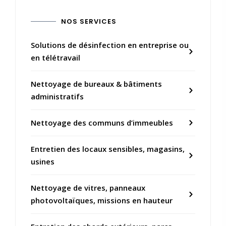
NOS SERVICES
Solutions de désinfection en entreprise ou
en télétravail
Nettoyage de bureaux & bâtiments
administratifs
Nettoyage des communs d’immeubles
Entretien des locaux sensibles, magasins,
usines
Nettoyage de vitres, panneaux
photovoltaïques, missions en hauteur