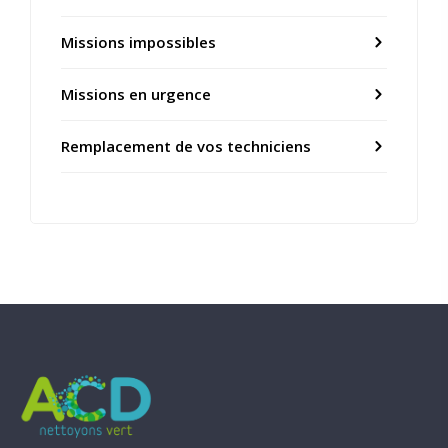
Missions impossibles
Missions en urgence
Remplacement de vos techniciens