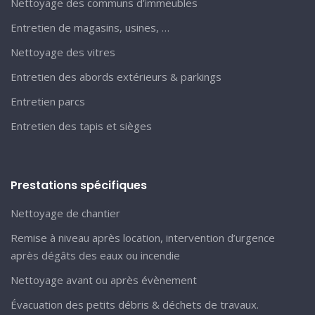
Nettoyage des communs d’immeubles
Entretien de magasins, usines, …
Nettoyage des vitres
Entretien des abords extérieurs & parkings
Entretien parcs
Entretien des tapis et sièges
Prestations spécifiques
Nettoyage de chantier
Remise à niveau après location, intervention d’urgence
après dégâts des eaux ou incendie
Nettoyage avant ou après évènement
Évacuation des petits débris & déchets de travaux.