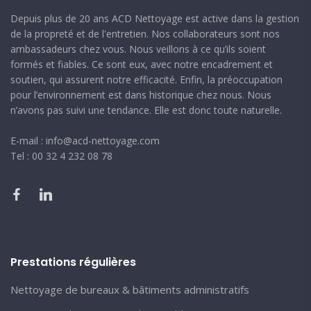
Depuis plus de 20 ans ACD Nettoyage est active dans la gestion
de la propreté et de l'entretien. Nos collaborateurs sont nos
ambassadeurs chez vous. Nous veillons à ce qu’ils soient
formés et fiables. Ce sont eux, avec notre encadrement et
soutien, qui assurent notre efficacité. Enfin, la préoccupation
pour l’environnement est dans historique chez nous. Nous
n’avons pas suivi une tendance. Elle est donc toute naturelle.
E-mail : info@acd-nettoyage.com
Tel : 00 32 4 232 08 78
Prestations régulières
Nettoyage de bureaux & bâtiments administratifs