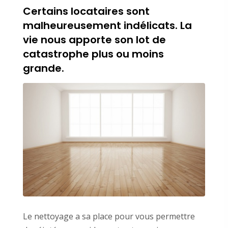
Certains locataires sont
malheureusement indélicats. La
vie nous apporte son lot de
catastrophe plus ou moins
grande.
Le nettoyage a sa place pour vous permettre