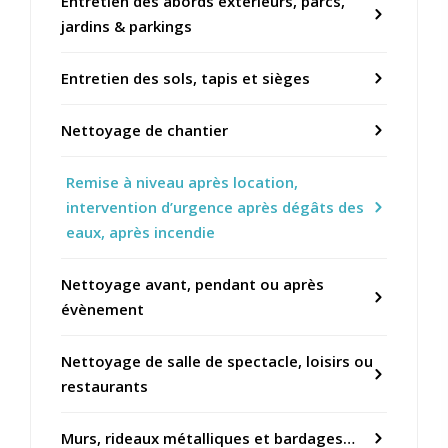
Entretien des abords extérieurs, parcs,
jardins & parkings
Entretien des sols, tapis et sièges
Nettoyage de chantier
Remise à niveau après location,
intervention d’urgence après dégâts des
eaux, après incendie
Nettoyage avant, pendant ou après
évènement
Nettoyage de salle de spectacle, loisirs ou
restaurants
Murs, rideaux métalliques et bardages…