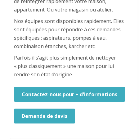
de réintégrer rapidement votre maison,
appartement. Ou votre magasin ou atelier.
Nos équipes sont disponibles rapidement. Elles
sont équipées pour répondre à ces demandes
spécifiques : aspirateurs, pompes à eau,
combinaison étanches, karcher etc.
Parfois il s’agit plus simplement de nettoyer
« plus classiquement » une maison pour lui
rendre son état d’origine.
Contactez-nous pour + d'informations
Demande de devis